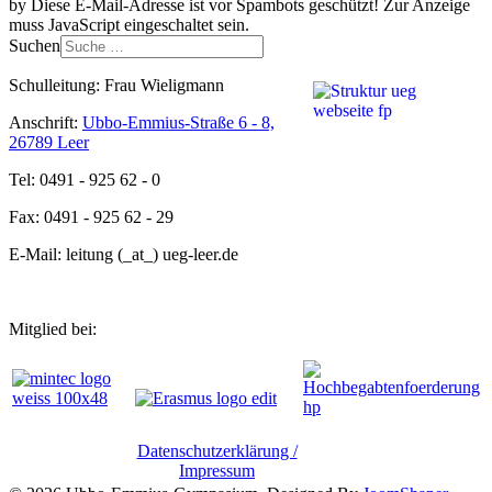
by
Diese E-Mail-Adresse ist vor Spambots geschützt! Zur Anzeige
muss JavaScript eingeschaltet sein.
Suchen
Schulleitung: Frau Wieligmann
Anschrift:
Ubbo-Emmius-Straße 6 - 8,
26789 Leer
Tel: 0491 - 925 62 - 0
Fax: 0491 - 925 62 - 29
E-Mail: leitung (_at_) ueg-leer.de
Mitglied bei:
Datenschutzerklärung /
Impressum