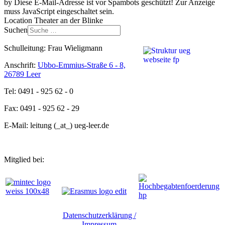
by
Diese E-Mail-Adresse ist vor Spambots geschützt! Zur Anzeige
muss JavaScript eingeschaltet sein.
Location
Theater an der Blinke
Suchen
Schulleitung: Frau Wieligmann
Anschrift:
Ubbo-Emmius-Straße 6 - 8,
26789 Leer
Tel: 0491 - 925 62 - 0
Fax: 0491 - 925 62 - 29
E-Mail: leitung (_at_) ueg-leer.de
Mitglied bei:
Datenschutzerklärung /
Impressum