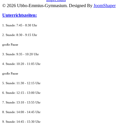
© 2026 Ubbo-Emmius-Gymnasium. Designed By
JoomShaper
Unterrichtszeiten:
1. Stunde: 7:45 - 8:30 Uhr
2. Stunde: 8:30 - 9:15 Uhr
große Pause
3. Stunde: 9:35 - 10:20 Uhr
4. Stunde: 10:20 - 11:05 Uhr
große Pause
5. Stunde: 11:30 - 12:15 Uhr
6. Stunde: 12:15 - 13:00 Uhr
7. Stunde
: 13:10 - 13:55 Uhr
8. St
unde
: 14:00 - 14:45 Uhr
9. St
unde
: 14:45 - 15:30 Uhr