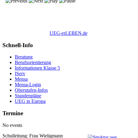
UEG-erLEBEN.de
Schnell-Info
Beratung
Berufsorientierung
Informationen Klasse 5
IServ
Mensa
Mensa-Login
Oberstufen-Infos
Stundenpläne
UEG in Europa
Termine
No events
Schulleitung: Frau Wieligmann