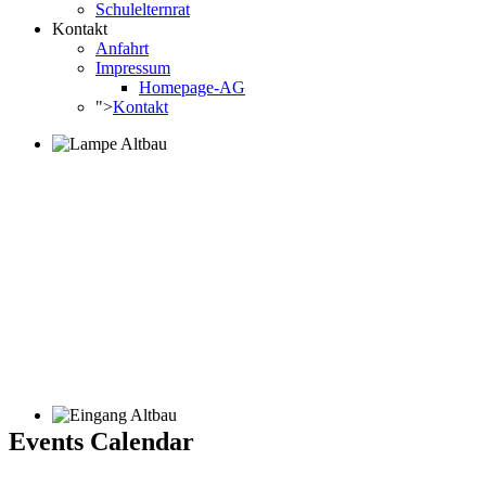
Schulelternrat
Kontakt
Anfahrt
Impressum
Homepage-AG
">
Kontakt
Events Calendar