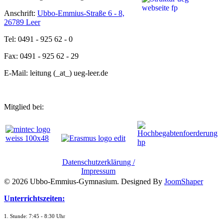
Anschrift:
Ubbo-Emmius-Straße 6 - 8,
26789 Leer
Tel: 0491 - 925 62 - 0
Fax: 0491 - 925 62 - 29
E-Mail: leitung (_at_) ueg-leer.de
Mitglied bei:
Datenschutzerklärung /
Impressum
© 2026 Ubbo-Emmius-Gymnasium. Designed By
JoomShaper
Unterrichtszeiten:
1. Stunde: 7:45 - 8:30 Uhr