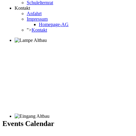
Schulelternrat
Kontakt
Anfahrt
Impressum
Homepage-AG
">
Kontakt
Events Calendar