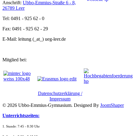
Anschrift:
Ubbo-Emmius-Straße 6 - 8,
26789 Leer
Tel: 0491 - 925 62 - 0
Fax: 0491 - 925 62 - 29
E-Mail: leitung (_at_) ueg-leer.de
Mitglied bei:
Datenschutzerklärung /
Impressum
© 2026 Ubbo-Emmius-Gymnasium. Designed By
JoomShaper
Unterrichtszeiten:
1. Stunde: 7:45 - 8:30 Uhr