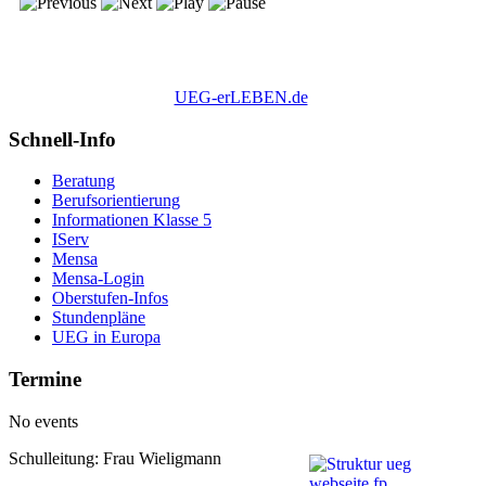
UEG-erLEBEN.de
Schnell-Info
Beratung
Berufsorientierung
Informationen Klasse 5
IServ
Mensa
Mensa-Login
Oberstufen-Infos
Stundenpläne
UEG in Europa
Termine
No events
Schulleitung: Frau Wieligmann