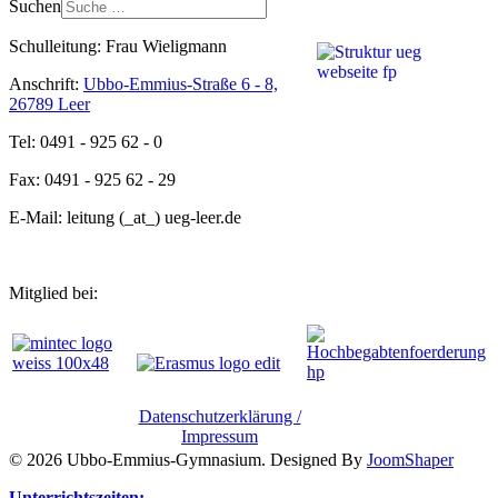
Suchen
Schulleitung: Frau Wieligmann
Anschrift:
Ubbo-Emmius-Straße 6 - 8,
26789 Leer
Tel: 0491 - 925 62 - 0
Fax: 0491 - 925 62 - 29
E-Mail: leitung (_at_) ueg-leer.de
Mitglied bei:
Datenschutzerklärung /
Impressum
© 2026 Ubbo-Emmius-Gymnasium. Designed By
JoomShaper
Unterrichtszeiten: