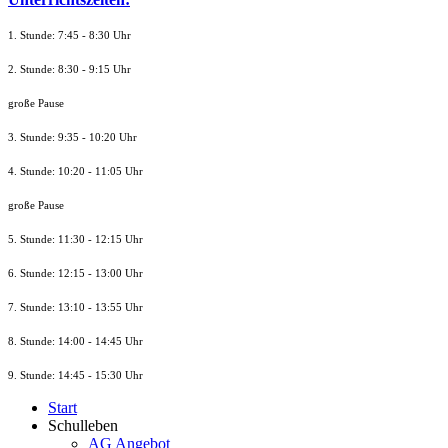
1. Stunde: 7:45 - 8:30 Uhr
2. Stunde: 8:30 - 9:15 Uhr
große Pause
3. Stunde: 9:35 - 10:20 Uhr
4. Stunde: 10:20 - 11:05 Uhr
große Pause
5. Stunde: 11:30 - 12:15 Uhr
6. Stunde: 12:15 - 13:00 Uhr
7. Stunde
: 13:10 - 13:55 Uhr
8. St
unde
: 14:00 - 14:45 Uhr
9. St
unde
: 14:45 - 15:30 Uhr
Start
Schulleben
AG Angebot