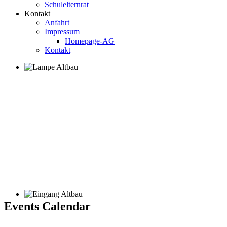
Schulelternrat
Kontakt
Anfahrt
Impressum
Homepage-AG
Kontakt
Events Calendar