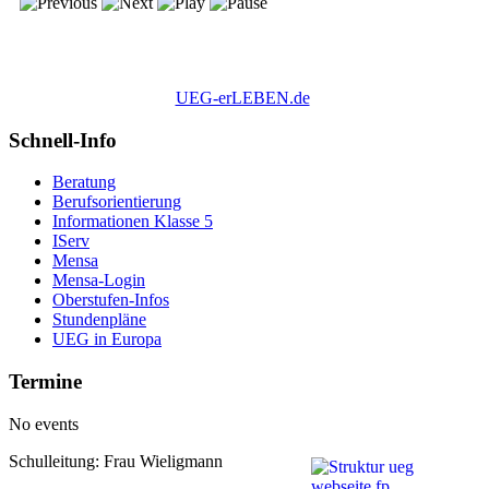
UEG-erLEBEN.de
Schnell-Info
Beratung
Berufsorientierung
Informationen Klasse 5
IServ
Mensa
Mensa-Login
Oberstufen-Infos
Stundenpläne
UEG in Europa
Termine
No events
Schulleitung: Frau Wieligmann