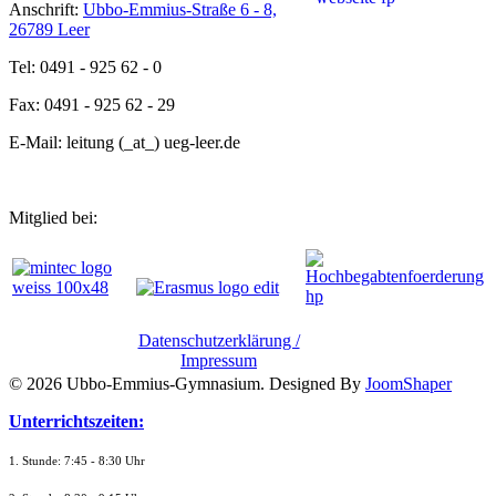
Anschrift:
Ubbo-Emmius-Straße 6 - 8,
26789 Leer
Tel: 0491 - 925 62 - 0
Fax: 0491 - 925 62 - 29
E-Mail: leitung (_at_) ueg-leer.de
Mitglied bei:
Datenschutzerklärung /
Impressum
© 2026 Ubbo-Emmius-Gymnasium. Designed By
JoomShaper
Unterrichtszeiten:
1. Stunde: 7:45 - 8:30 Uhr