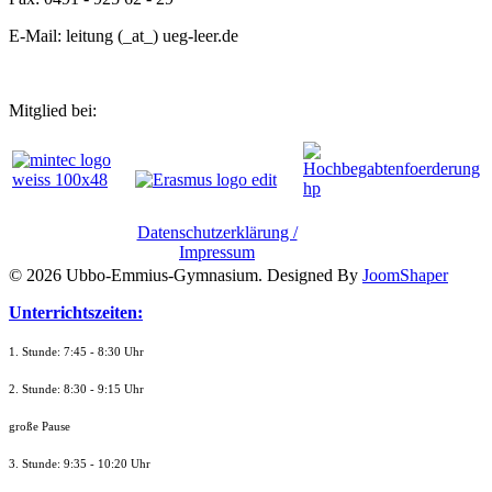
E-Mail: leitung (_at_) ueg-leer.de
Mitglied bei:
Datenschutzerklärung /
Impressum
© 2026 Ubbo-Emmius-Gymnasium. Designed By
JoomShaper
Unterrichtszeiten:
1. Stunde: 7:45 - 8:30 Uhr
2. Stunde: 8:30 - 9:15 Uhr
große Pause
3. Stunde: 9:35 - 10:20 Uhr