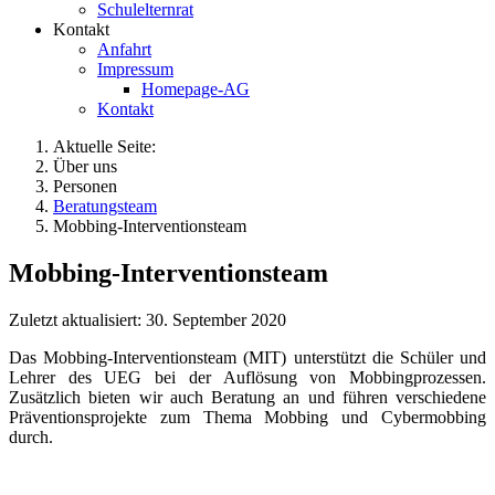
Schulelternrat
Kontakt
Anfahrt
Impressum
Homepage-AG
Kontakt
Aktuelle Seite:
Über uns
Personen
Beratungsteam
Mobbing-Interventionsteam
Mobbing-Interventionsteam
Zuletzt aktualisiert: 30. September 2020
Das Mobbing-Interventionsteam (MIT) unterstützt die Schüler und
Lehrer des UEG bei der Auflösung von Mobbingprozessen.
Zusätzlich bieten wir auch Beratung an und führen verschiedene
Präventionsprojekte zum Thema Mobbing und Cybermobbing
durch.