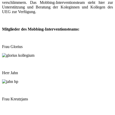
verschlimmern. Das Mobbing-Interventionsteam steht hier zur
Unterstützung und Beratung der Koleginnen und Kollegen des
UEG zur Verfügung.
Mitglieder des Mobbing-Interventionsteams:
Frau Glorius
Herr Jahn
Frau Kreutzjans