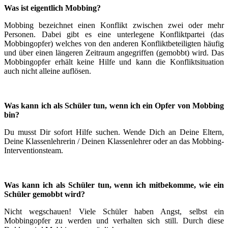
Was ist eigentlich Mobbing?
Mobbing bezeichnet einen Konflikt zwischen zwei oder mehr
Personen. Dabei gibt es eine unterlegene Konfliktpartei (das
Mobbingopfer) welches von den anderen Konfliktbeteiligten häufig
und über einen längeren Zeitraum angegriffen (gemobbt) wird. Das
Mobbingopfer erhält keine Hilfe und kann die Konfliktsituation
auch nicht alleine auflösen.
Was kann ich als Schüler tun, wenn ich ein Opfer von Mobbing
bin?
Du musst Dir sofort Hilfe suchen. Wende Dich an Deine Eltern,
Deine Klassenlehrerin / Deinen Klassenlehrer oder an das Mobbing-
Interventionsteam.
Was kann ich als Schüler tun, wenn ich mitbekomme, wie ein
Schüler gemobbt wird?
Nicht wegschauen! Viele Schüler haben Angst, selbst ein
Mobbingopfer zu werden und verhalten sich still. Durch diese