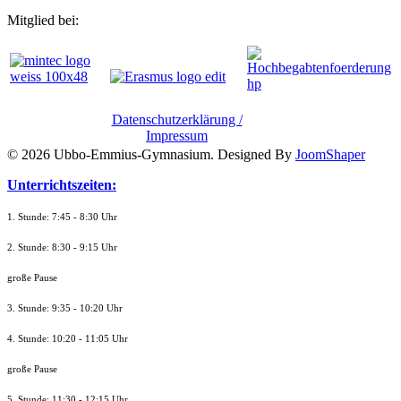
Mitglied bei:
Datenschutzerklärung /
Impressum
© 2026 Ubbo-Emmius-Gymnasium. Designed By
JoomShaper
Unterrichtszeiten:
1. Stunde: 7:45 - 8:30 Uhr
2. Stunde: 8:30 - 9:15 Uhr
große Pause
3. Stunde: 9:35 - 10:20 Uhr
4. Stunde: 10:20 - 11:05 Uhr
große Pause
5. Stunde: 11:30 - 12:15 Uhr