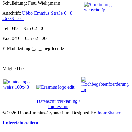
Schulleitung: Frau Wieligmann
Anschrift:
Ubbo-Emmius-Straße 6 - 8,
26789 Leer
Tel: 0491 - 925 62 - 0
Fax: 0491 - 925 62 - 29
E-Mail: leitung (_at_) ueg-leer.de
Mitglied bei:
Datenschutzerklärung /
Impressum
© 2026 Ubbo-Emmius-Gymnasium. Designed By
JoomShaper
Unterrichtszeiten: