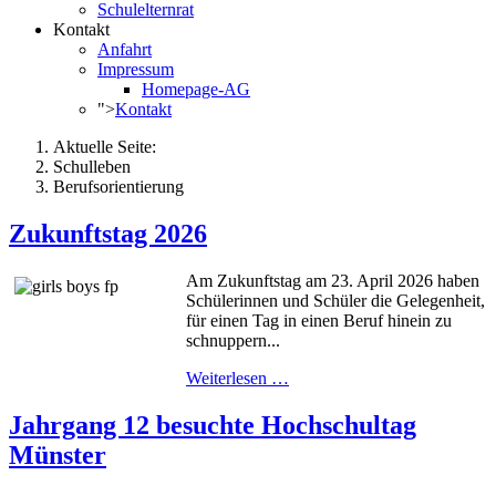
Schulelternrat
Kontakt
Anfahrt
Impressum
Homepage-AG
">
Kontakt
Aktuelle Seite:
Schulleben
Berufsorientierung
Zukunftstag 2026
Am Zukunftstag am 23. April 2026 haben
Schülerinnen und Schüler die Gelegenheit,
für einen Tag in einen Beruf hinein zu
schnuppern...
Weiterlesen …
Jahrgang 12 besuchte Hochschultag
Münster