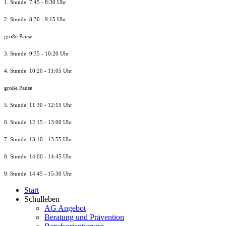
1. Stunde: 7:45 - 8:30 Uhr
2. Stunde: 8:30 - 9:15 Uhr
große Pause
3. Stunde: 9:35 - 10:20 Uhr
4. Stunde: 10:20 - 11:05 Uhr
große Pause
5. Stunde: 11:30 - 12:15 Uhr
6. Stunde: 12:15 - 13:00 Uhr
7. Stunde
: 13:10 - 13:55 Uhr
8. St
unde
: 14:00 - 14:45 Uhr
9. St
unde
: 14:45 - 15:30 Uhr
Start
Schulleben
AG Angebot
Beratung und Prävention