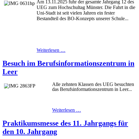
Am 13.11.2025 fuhr der gesamte Jahrgang 12 des
UEG zum Hochschultag Münster. Die Fahrt in die
Uni-Stadt ist seit vielen Jahren ein fester
Bestandteil des BO-Konzepts unserer Schule...
Weiterlesen …
Besuch im Berufsinformationszentrum in
Leer
Alle zehnten Klassen des UEG besuchten
das Berufsinformationszentrum in Leer...
Weiterlesen …
Praktikumsmesse des 11. Jahrgangs für
den 10. Jahrgang