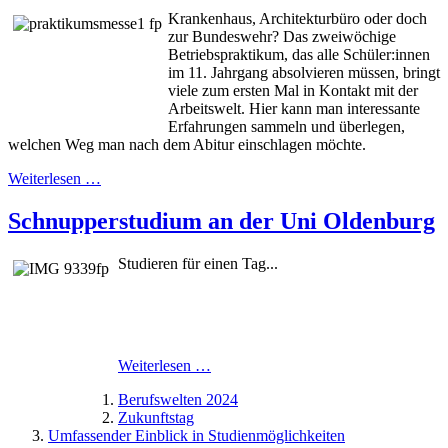
Krankenhaus, Architekturbüro oder doch
zur Bundeswehr? Das zweiwöchige
Betriebspraktikum, das alle Schüler:innen
im 11. Jahrgang absolvieren müssen, bringt
viele zum ersten Mal in Kontakt mit der
Arbeitswelt. Hier kann man interessante
Erfahrungen sammeln und überlegen,
welchen Weg man nach dem Abitur einschlagen möchte.
Weiterlesen …
Schnupperstudium an der Uni Oldenburg
Studieren für einen Tag...
Weiterlesen …
Berufswelten 2024
Zukunftstag
Umfassender Einblick in Studienmöglichkeiten