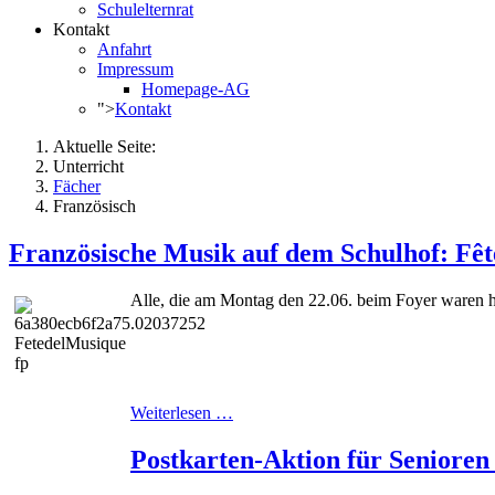
Schulelternrat
Kontakt
Anfahrt
Impressum
Homepage-AG
">
Kontakt
Aktuelle Seite:
Unterricht
Fächer
Französisch
Französische Musik auf dem Schulhof: Fêt
Alle, die am Montag den 22.06. beim Foyer waren ha
Weiterlesen …
Postkarten-Aktion für Senioren 