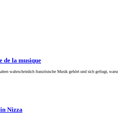
e de la musique
ben wahrscheinlich französische Musik gehört und sich gefragt, waru
in Nizza