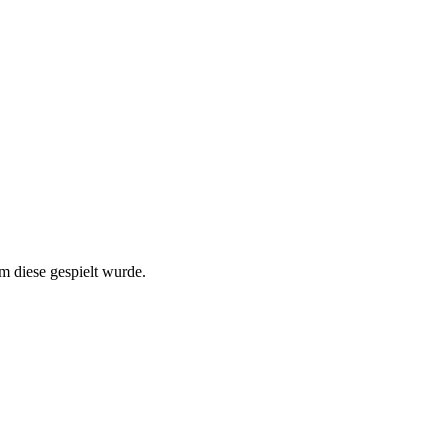
m diese gespielt wurde.