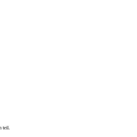
teil.