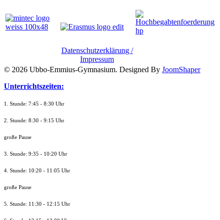
Datenschutzerklärung /
Impressum
© 2026 Ubbo-Emmius-Gymnasium. Designed By
JoomShaper
Unterrichtszeiten:
1. Stunde: 7:45 - 8:30 Uhr
2. Stunde: 8:30 - 9:15 Uhr
große Pause
3. Stunde: 9:35 - 10:20 Uhr
4. Stunde: 10:20 - 11:05 Uhr
große Pause
5. Stunde: 11:30 - 12:15 Uhr