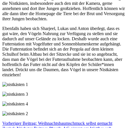
die Nistkästen, insbesondere auch den mit der Kamera, gerne
annehmen und dort ihre Jungen großziehen. Hoffentlich können wir
alle dann über die Homepage die Tiere bei der Brut und Versorgung
ihrer Jungen beobachten.
Ebenfalls haben sich Sharjeel, Lukas und Anton überlegt, dass es
gut wäre, den Vögeln Nahrung zur Verfügung zu stellen und sie
dadurch auf unser Gelände zu locken. Deshalb wurde auch eine
Futterstation mit Vogelfutter und Sonnenblumenkerne aufgehängt.
Die Futterstation befindet sich an der Pergola auf dem kleinen
Schulhof beim Altbau bei der Sitzecke und sie ist so angebracht,
dass man die Vögel bei der Futteraufnahme beobachten kann, aber
hoffentlich das Futter nicht auf den Köpfen der Schüler*innen
landet. Drückt uns die Daumen, dass Vögel in unsere Nistkästen
einziehen!
Vorheriger Beitrag: Weihnachtsbaumschmuck selbst gemacht