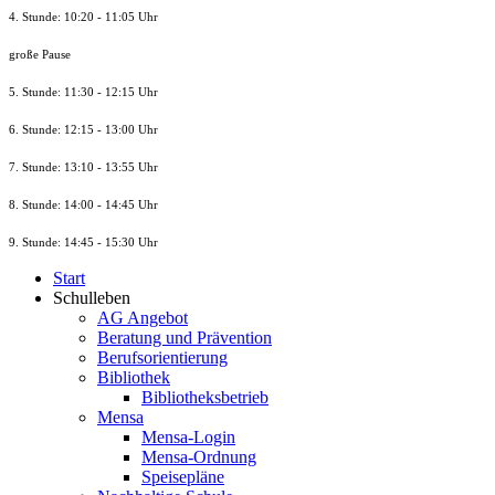
4. Stunde: 10:20 - 11:05 Uhr
große Pause
5. Stunde: 11:30 - 12:15 Uhr
6. Stunde: 12:15 - 13:00 Uhr
7. Stunde
: 13:10 - 13:55 Uhr
8. St
unde
: 14:00 - 14:45 Uhr
9. St
unde
: 14:45 - 15:30 Uhr
Start
Schulleben
AG Angebot
Beratung und Prävention
Berufsorientierung
Bibliothek
Bibliotheksbetrieb
Mensa
Mensa-Login
Mensa-Ordnung
Speisepläne