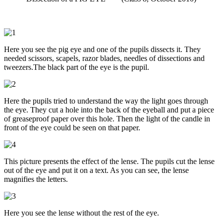
Here you see the pig eye and one of the pupils dissects it. They
needed scissors, scapels, razor blades, needles of dissections and
tweezers.The black part of the eye is the pupil.
Here the pupils tried to understand the way the light goes through
the eye. They cut a hole into the back of the eyeball and put a piece
of greaseproof paper over this hole. Then the light of the candle in
front of the eye could be seen on that paper.
This picture presents the effect of the lense. The pupils cut the lense
out of the eye and put it on a text. As you can see, the lense
magnifies the letters.
Here you see the lense without the rest of the eye.