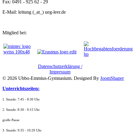
Fax: 0491 - 925 62 - 29
E-Mail: leitung (_at_) ueg-leer.de
Mitglied bei:
Datenschutzerklärung /
Impressum
© 2026 Ubbo-Emmius-Gymnasium. Designed By
JoomShaper
Unterrichtszeiten:
1. Stunde: 7:45 - 8:30 Uhr
2. Stunde: 8:30 - 9:15 Uhr
große Pause
3. Stunde: 9:35 - 10:20 Uhr