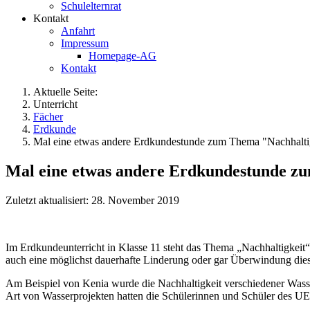
Schulelternrat
Kontakt
Anfahrt
Impressum
Homepage-AG
Kontakt
Aktuelle Seite:
Unterricht
Fächer
Erdkunde
Mal eine etwas andere Erdkundestunde zum Thema "Nachhaltig
Mal eine etwas andere Erdkundestunde zu
Zuletzt aktualisiert: 28. November 2019
Im Erdkundeunterricht in Klasse 11 steht das Thema „Nachhaltigkei
auch eine möglichst dauerhafte Linderung oder gar Überwindung die
Am Beispiel von Kenia wurde die Nachhaltigkeit verschiedener Wasse
Art von Wasserprojekten hatten die Schülerinnen und Schüler des 