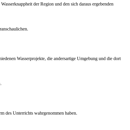
der Wasserknappheit der Region und den sich daraus ergebenden
ranschaulichen.
chiedenen Wasserprojekte, die andersartige Umgebung und die dort
.
Form des Unterrichts wahrgenommen haben.