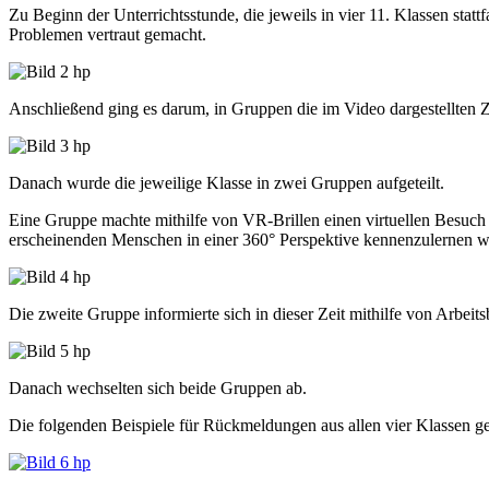
Zu Beginn der Unterrichtsstunde, die jeweils in vier 11. Klassen st
Problemen vertraut gemacht.
Anschließend ging es darum, in Gruppen die im Video dargestellten 
Danach wurde die jeweilige Klasse in zwei Gruppen aufgeteilt.
Eine Gruppe machte mithilfe von VR-Brillen einen virtuellen Besuch 
erscheinenden Menschen in einer 360° Perspektive kennenzulernen wa
Die zweite Gruppe informierte sich in dieser Zeit mithilfe von Arbeit
Danach wechselten sich beide Gruppen ab.
Die folgenden Beispiele für Rückmeldungen aus allen vier Klassen 