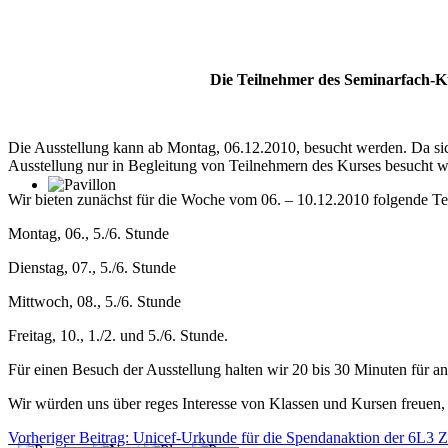
Die Teilnehmer des Seminarfach-Kur
Die Ausstellung kann ab Montag, 06.12.2010, besucht werden. Da sic
Ausstellung nur in Begleitung von Teilnehmern des Kurses besucht w
Wir bieten zunächst für die Woche vom 06. – 10.12.2010 folgende Te
Montag, 06., 5./6. Stunde
Dienstag, 07., 5./6. Stunde
Mittwoch, 08., 5./6. Stunde
Freitag, 10., 1./2. und 5./6. Stunde.
Für einen Besuch der Ausstellung halten wir 20 bis 30 Minuten für a
Wir würden uns über reges Interesse von Klassen und Kursen freuen,
Vorheriger Beitrag: Unicef-Urkunde für die Spendanaktion der 6L3
Z