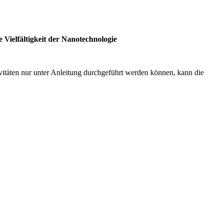
 Vielfältigkeit der Nanotechnologie
vitäten nur unter Anleitung durchgeführt werden können, kann die