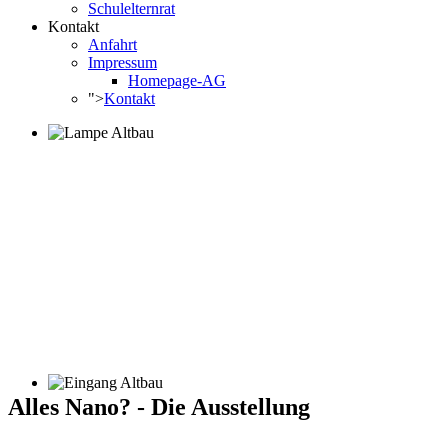
Schulelternrat
Kontakt
Anfahrt
Impressum
Homepage-AG
">
Kontakt
Alles Nano? - Die Ausstellung