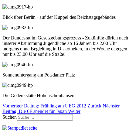
Blick über Berlin - auf der Kuppel des Reichstagsgebäudes
Der Bundesrat im Gesetzgebungsprozess - Zukünftig dürfen nach
unserer Abstimmung Jugendliche ab 16 Jahren bis 2.00 Uhr
morgens ohne Begleitung in Diskotheken, in der Woche dagegen
nur bis 23.00 Uhr auf die Straße!
Sonnenuntergang am Potsdamer Platz
Die Gedenkstätte Hohenschönhausen
Vorheriger Beitrag: Frühling am UEG 2012
Zurück
Nächster
Beitrag: Die 6F spendet für Japan
Weiter
Suchen