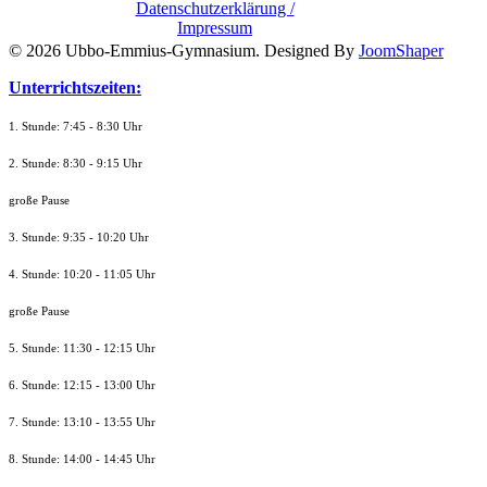
Datenschutzerklärung /
Impressum
© 2026 Ubbo-Emmius-Gymnasium. Designed By
JoomShaper
Unterrichtszeiten:
1. Stunde: 7:45 - 8:30 Uhr
2. Stunde: 8:30 - 9:15 Uhr
große Pause
3. Stunde: 9:35 - 10:20 Uhr
4. Stunde: 10:20 - 11:05 Uhr
große Pause
5. Stunde: 11:30 - 12:15 Uhr
6. Stunde: 12:15 - 13:00 Uhr
7. Stunde
: 13:10 - 13:55 Uhr
8. St
unde
: 14:00 - 14:45 Uhr