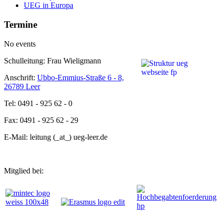
UEG in Europa
Termine
No events
Schulleitung: Frau Wieligmann
Anschrift:
Ubbo-Emmius-Straße 6 - 8,
26789 Leer
Tel: 0491 - 925 62 - 0
Fax: 0491 - 925 62 - 29
E-Mail: leitung (_at_) ueg-leer.de
Mitglied bei: