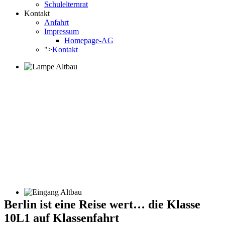
Schulelternrat
Kontakt
Anfahrt
Impressum
Homepage-AG
">
Kontakt
Berlin ist eine Reise wert… die Klasse
10L1 auf Klassenfahrt