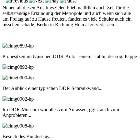
Neben all diesen Ausflugszielen blieb natürlich auch Zeit für die
selbstständige Erkundung der Metropole und auch wenn sich alle
am Freitag auf zu Hause freuten, fanden es viele Schüler auch ein
bisschen schade, Berlin in Richtung Heimat zu verlassen…
Probesitzen im typischen DDR-Auto - einem Trabbi, der sog. Pappe
Der Anblick einer typischen DDR-Schrankwand...
Im DDR-Museum war alles zum Anfassen, ggfs. auch zum
Anprobieren...
Besuch des Bundestags...