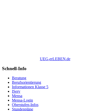
UEG-erLEBEN.de
Schnell-Info
Beratung
Berufsorientierung
Informationen Klasse 5
IServ
Mensa
Mensa-Login
Oberstufen-Infos
Stundenpläne