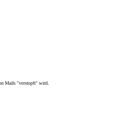
n Mails "verstopft" wird.