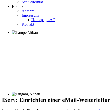
Schulelternrat
Kontakt
Anfahrt
Impressum
Homepage-AG
Kontakt
IServ: Einrichten einer eMail-Weiterleitu