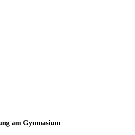
öhung am Gymnasium