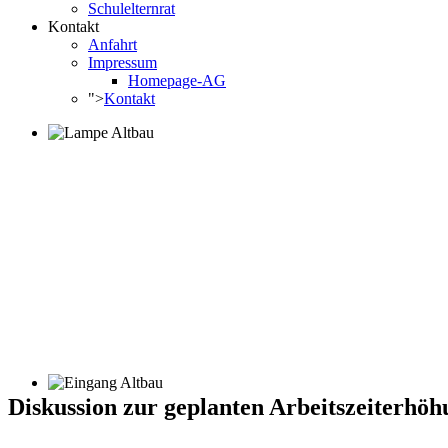
Schulelternrat
Kontakt
Anfahrt
Impressum
Homepage-AG
">
Kontakt
Diskussion zur geplanten Arbeitszeiterh