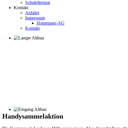
Schulelternrat
Kontakt
Anfahrt
Impressum
Homepage-AG
Kontakt
Handysammelaktion