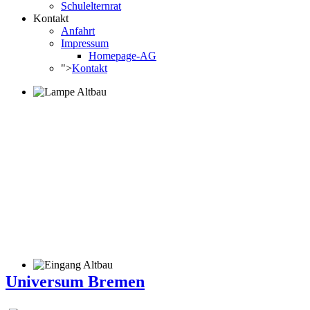
Schulelternrat
Kontakt
Anfahrt
Impressum
Homepage-AG
">
Kontakt
Universum Bremen