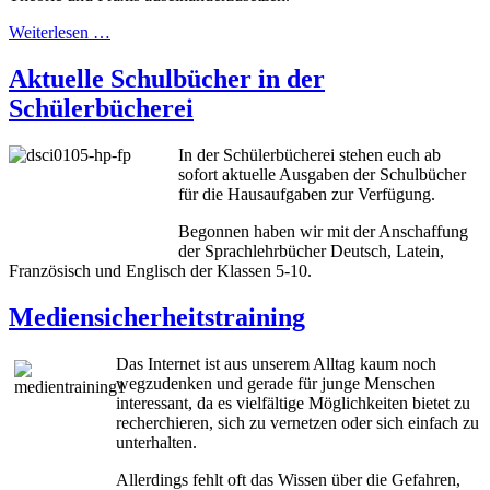
Weiterlesen …
Aktuelle Schulbücher in der
Schülerbücherei
In der Schülerbücherei stehen euch ab
sofort aktuelle Ausgaben der Schulbücher
für die Hausaufgaben zur Verfügung.
Begonnen haben wir mit der Anschaffung
der Sprachlehrbücher Deutsch, Latein,
Französisch und Englisch der Klassen 5-10.
Mediensicherheitstraining
Das Internet ist aus unserem Alltag kaum noch
wegzudenken und gerade für junge Menschen
interessant, da es vielfältige Möglichkeiten bietet zu
recherchieren, sich zu vernetzen oder sich einfach zu
unterhalten.
Allerdings fehlt oft das Wissen über die Gefahren,