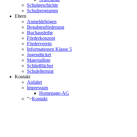
Schulgeschichte
Schulprogramm
Eltern
Anmeldebögen
Begabtenförderung
Buchausleihe
Förderkonzept
Förderverein
Informationen Klasse 5
Jugendticket
Materialliste
Schließfächer
Schulelternrat
Kontakt
Anfahrt
Impressum
Homepage-AG
">
Kontakt