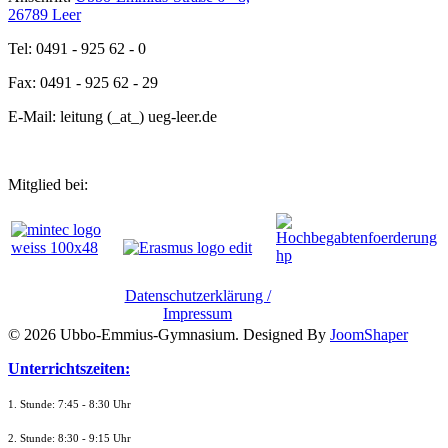
26789 Leer
Tel: 0491 - 925 62 - 0
Fax: 0491 - 925 62 - 29
E-Mail: leitung (_at_) ueg-leer.de
Mitglied bei:
Datenschutzerklärung /
Impressum
© 2026 Ubbo-Emmius-Gymnasium. Designed By
JoomShaper
Unterrichtszeiten:
1. Stunde: 7:45 - 8:30 Uhr
2. Stunde: 8:30 - 9:15 Uhr