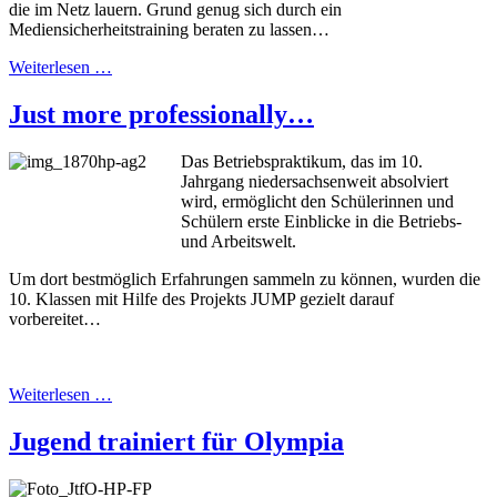
die im Netz lauern. Grund genug sich durch ein
Mediensicherheitstraining beraten zu lassen…
Weiterlesen …
Just more professionally…
Das
Betriebspraktikum, das im 10.
Jahrgang niedersachsenweit absolviert
wird, ermöglicht den Schülerinnen und
Schülern erste Einblicke in die Betriebs-
und Arbeitswelt.
Um dort bestmöglich Erfahrungen sammeln zu können, wurden die
10. Klassen mit Hilfe des Projekts JUMP gezielt darauf
vorbereitet…
Weiterlesen …
Jugend trainiert für Olympia