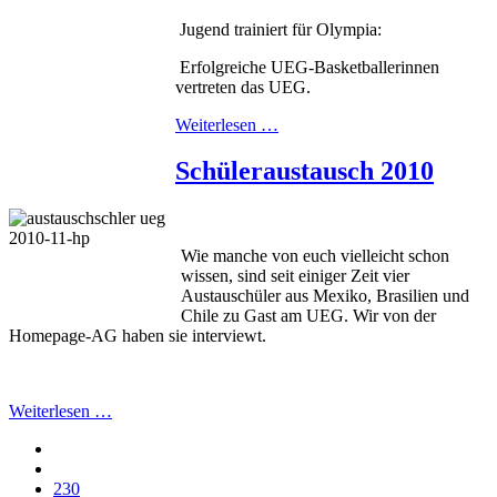
Jugend trainiert für Olympia:
Erfolgreiche UEG-Basketballerinnen
vertreten das UEG.
Weiterlesen …
Schüleraustausch 2010
Wie manche von euch vielleicht schon
wissen, sind seit einiger Zeit vier
Austauschüler aus Mexiko, Brasilien und
Chile zu Gast am UEG. Wir von der
Homepage-AG haben sie interviewt.
Weiterlesen …
230