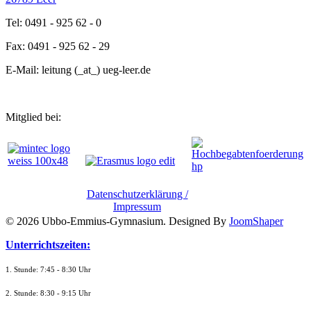
Tel: 0491 - 925 62 - 0
Fax: 0491 - 925 62 - 29
E-Mail: leitung (_at_) ueg-leer.de
Mitglied bei:
Datenschutzerklärung /
Impressum
© 2026 Ubbo-Emmius-Gymnasium. Designed By
JoomShaper
Unterrichtszeiten:
1. Stunde: 7:45 - 8:30 Uhr
2. Stunde: 8:30 - 9:15 Uhr