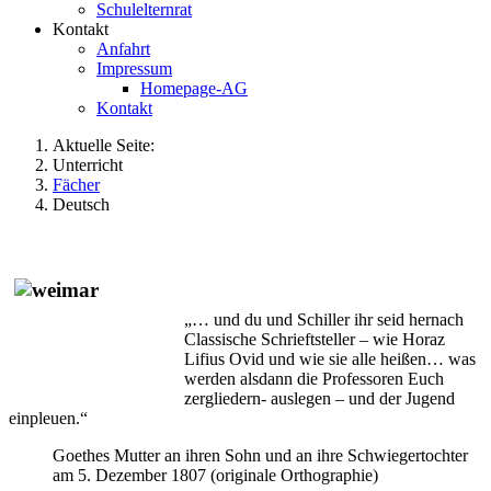
Schulelternrat
Kontakt
Anfahrt
Impressum
Homepage-AG
Kontakt
Aktuelle Seite:
Unterricht
Fächer
Deutsch
„… und du und Schiller ihr seid hernach
Classische Schrieftsteller – wie Horaz
Lifius Ovid und wie sie alle heißen… was
werden alsdann die Professoren Euch
zergliedern- auslegen – und der Jugend
einpleuen.“
Goethes Mutter an ihren Sohn und an ihre Schwiegertochter
am 5. Dezember 1807 (originale Orthographie)