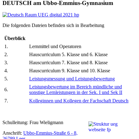
DEUTSCH am Ubbo-Emmius-Gymnasium
Die folgenden Dateien befinden sich in Bearbeitung
Überblick
1.
Lernmittel und Operatoren
2.
Hauscurriculum 5. Klasse und 6. Klasse
3.
Hauscurriculum 7. Klasse und 8. Klasse
4.
Hauscurriculum 9. Klasse und 10. Klasse
5.
Leistungsmessung und Leistungsbewertung
Leistungsbewertung im Bereich mündliche und
6.
sonstige Lernleistungen in der Sek. I und Sek II
7.
Kolleginnen und Kollegen der Fachschaft Deutsch
Schulleitung: Frau Wieligmann
Anschrift:
Ubbo-Emmius-Straße 6 - 8,
26789 Leer