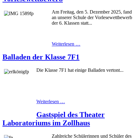
Am Freitag, den 5. Dezember 2025, fand
an unserer Schule der Vorlesewettbewerb
der 6. Klassen statt...
Weiterlesen …
Balladen der Klasse 7F1
Die Klasse 7F1 hat einige Balladen vertont...
Weiterlesen …
Gastspiel des Theater
Laboratoriums im Zollhaus
Zahlreiche Schülerinnen und Schüler des