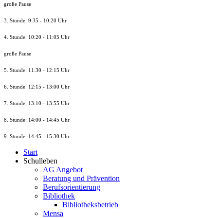
große Pause
3. Stunde: 9:35 - 10:20 Uhr
4. Stunde: 10:20 - 11:05 Uhr
große Pause
5. Stunde: 11:30 - 12:15 Uhr
6. Stunde: 12:15 - 13:00 Uhr
7. Stunde
: 13:10 - 13:55 Uhr
8. St
unde
: 14:00 - 14:45 Uhr
9. St
unde
: 14:45 - 15:30 Uhr
Start
Schulleben
AG Angebot
Beratung und Prävention
Berufsorientierung
Bibliothek
Bibliotheksbetrieb
Mensa