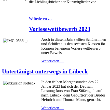
die Lieblingsbücher der Kursmitglieder vor...
Weiterlesen …
Vorlesewettbewerb 2023
Auch in diesem Jahr stellten Schülerinnen
und Schüler aus den sechsten Klassen ihr
Können bei einem Vorlesewettbewerb
unter Beweis...
Weiterlesen …
Untertänigst unterwegs in Lübeck
In den frühen Morgenstunden des 22.
Januar 2023 hat sich der Deutsch-
Leistungskurs von Frau Süßenguth auf
nach Lübeck, dem Geburtsort der Brüder
Heinrich und Thomas Mann, gemacht.
Weiterlesen …