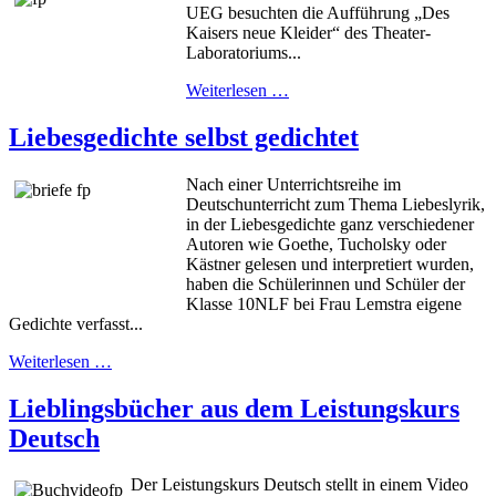
UEG besuchten die Aufführung „Des
Kaisers neue Kleider“ des Theater-
Laboratoriums...
Weiterlesen …
Liebesgedichte selbst gedichtet
Nach einer Unterrichtsreihe im
Deutschunterricht zum Thema Liebeslyrik,
in der Liebesgedichte ganz verschiedener
Autoren wie Goethe, Tucholsky oder
Kästner gelesen und interpretiert wurden,
haben die Schülerinnen und Schüler der
Klasse 10NLF bei Frau Lemstra eigene
Gedichte verfasst...
Weiterlesen …
Lieblingsbücher aus dem Leistungskurs
Deutsch
Der Leistungskurs Deutsch stellt in einem Video