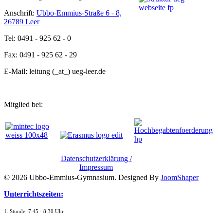
Anschrift:
Ubbo-Emmius-Straße 6 - 8,
26789 Leer
Tel: 0491 - 925 62 - 0
Fax: 0491 - 925 62 - 29
E-Mail: leitung (_at_) ueg-leer.de
Mitglied bei:
Datenschutzerklärung /
Impressum
© 2026 Ubbo-Emmius-Gymnasium. Designed By
JoomShaper
Unterrichtszeiten:
1. Stunde: 7:45 - 8:30 Uhr