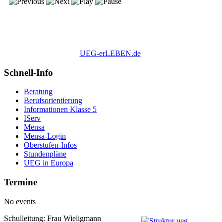
UEG-erLEBEN.de
Schnell-Info
Beratung
Berufsorientierung
Informationen Klasse 5
IServ
Mensa
Mensa-Login
Oberstufen-Infos
Stundenpläne
UEG in Europa
Termine
No events
Schulleitung: Frau Wieligmann