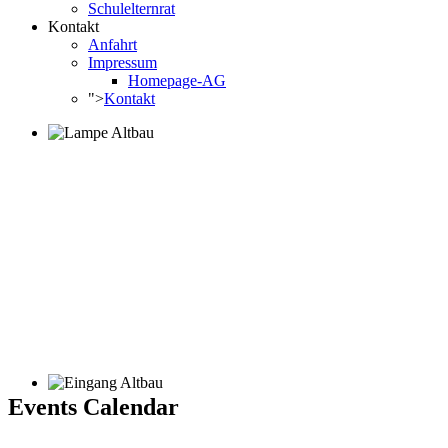
Schulelternrat
Kontakt
Anfahrt
Impressum
Homepage-AG
">
Kontakt
Events Calendar