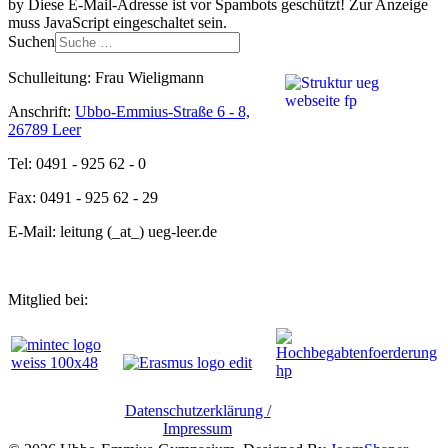
by
Diese E-Mail-Adresse ist vor Spambots geschützt! Zur Anzeige
muss JavaScript eingeschaltet sein.
Suchen
Schulleitung: Frau Wieligmann
Anschrift:
Ubbo-Emmius-Straße 6 - 8,
26789 Leer
Tel: 0491 - 925 62 - 0
Fax: 0491 - 925 62 - 29
E-Mail: leitung (_at_) ueg-leer.de
Mitglied bei:
Datenschutzerklärung /
Impressum