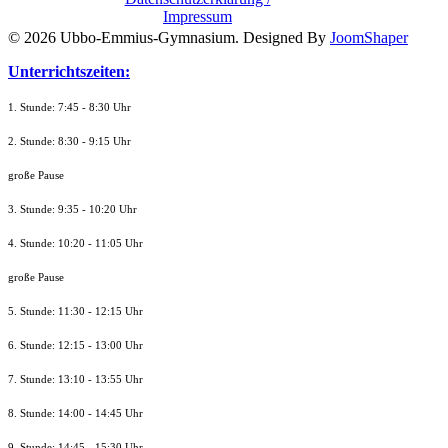
Impressum
© 2026 Ubbo-Emmius-Gymnasium. Designed By
JoomShaper
Unterrichtszeiten:
1. Stunde: 7:45 - 8:30 Uhr
2. Stunde: 8:30 - 9:15 Uhr
große Pause
3. Stunde: 9:35 - 10:20 Uhr
4. Stunde: 10:20 - 11:05 Uhr
große Pause
5. Stunde: 11:30 - 12:15 Uhr
6. Stunde: 12:15 - 13:00 Uhr
7. Stunde
: 13:10 - 13:55 Uhr
8. St
unde
: 14:00 - 14:45 Uhr
9. St
unde
: 14:45 - 15:30 Uhr