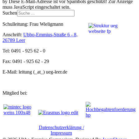
by
Diese E-Mail-Adresse ist vor Spambots geschützt! Zur Anzeige
muss JavaScript eingeschaltet sein.
Suchen
Schulleitung: Frau Wieligmann
Anschrift:
Ubbo-Emmius-Straße 6 - 8,
26789 Leer
Tel: 0491 - 925 62 - 0
Fax: 0491 - 925 62 - 29
E-Mail: leitung (_at_) ueg-leer.de
Mitglied bei:
Datenschutzerklärung /
Impressum