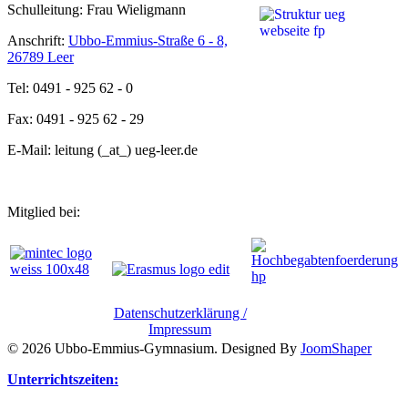
Schulleitung: Frau Wieligmann
Anschrift:
Ubbo-Emmius-Straße 6 - 8,
26789 Leer
Tel: 0491 - 925 62 - 0
Fax: 0491 - 925 62 - 29
E-Mail: leitung (_at_) ueg-leer.de
Mitglied bei:
Datenschutzerklärung /
Impressum
© 2026 Ubbo-Emmius-Gymnasium. Designed By
JoomShaper
Unterrichtszeiten: