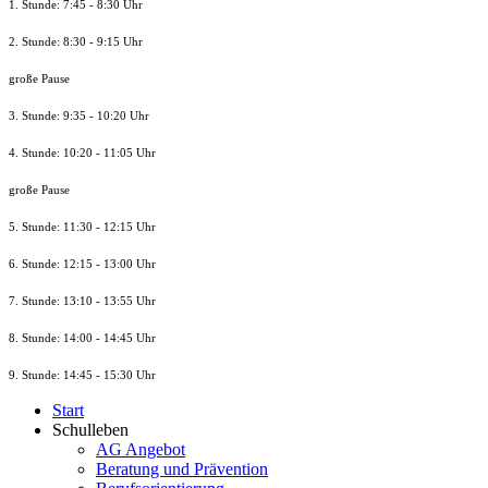
1. Stunde: 7:45 - 8:30 Uhr
2. Stunde: 8:30 - 9:15 Uhr
große Pause
3. Stunde: 9:35 - 10:20 Uhr
4. Stunde: 10:20 - 11:05 Uhr
große Pause
5. Stunde: 11:30 - 12:15 Uhr
6. Stunde: 12:15 - 13:00 Uhr
7. Stunde
: 13:10 - 13:55 Uhr
8. St
unde
: 14:00 - 14:45 Uhr
9. St
unde
: 14:45 - 15:30 Uhr
Start
Schulleben
AG Angebot
Beratung und Prävention