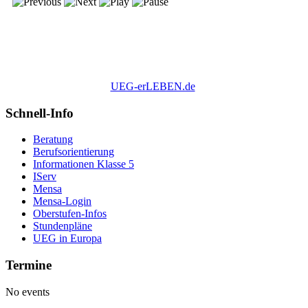
UEG-erLEBEN.de
Schnell-Info
Beratung
Berufsorientierung
Informationen Klasse 5
IServ
Mensa
Mensa-Login
Oberstufen-Infos
Stundenpläne
UEG in Europa
Termine
No events