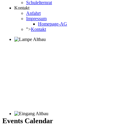
Schulelternrat
Kontakt
Anfahrt
Impressum
Homepage-AG
">
Kontakt
Events Calendar