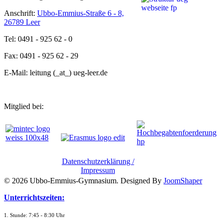
Anschrift:
Ubbo-Emmius-Straße 6 - 8,
26789 Leer
Tel: 0491 - 925 62 - 0
Fax: 0491 - 925 62 - 29
E-Mail: leitung (_at_) ueg-leer.de
Mitglied bei:
Datenschutzerklärung /
Impressum
© 2026 Ubbo-Emmius-Gymnasium. Designed By
JoomShaper
Unterrichtszeiten:
1. Stunde: 7:45 - 8:30 Uhr