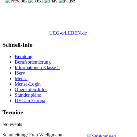
UEG-erLEBEN.de
Schnell-Info
Beratung
Berufsorientierung
Informationen Klasse 5
IServ
Mensa
Mensa-Login
Oberstufen-Infos
Stundenpläne
UEG in Europa
Termine
No events
Schulleitung: Frau Wieligmann