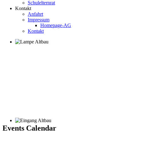
Schulelternrat
Kontakt
Anfahrt
Impressum
Homepage-AG
Kontakt
Events Calendar