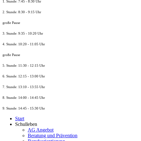
1. Stunde: 7:45 - 8:30 Uhr
2. Stunde: 8:30 - 9:15 Uhr
große Pause
3. Stunde: 9:35 - 10:20 Uhr
4. Stunde: 10:20 - 11:05 Uhr
große Pause
5. Stunde: 11:30 - 12:15 Uhr
6. Stunde: 12:15 - 13:00 Uhr
7. Stunde
: 13:10 - 13:55 Uhr
8. St
unde
: 14:00 - 14:45 Uhr
9. St
unde
: 14:45 - 15:30 Uhr
Start
Schulleben
AG Angebot
Beratung und Prävention