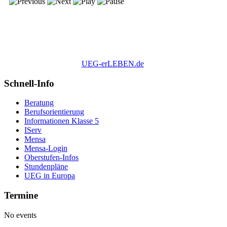
UEG-erLEBEN.de
Schnell-Info
Beratung
Berufsorientierung
Informationen Klasse 5
IServ
Mensa
Mensa-Login
Oberstufen-Infos
Stundenpläne
UEG in Europa
Termine
No events