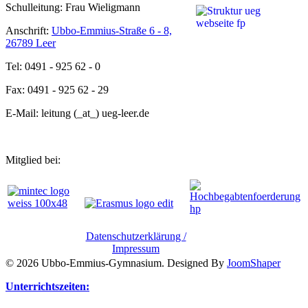
Schulleitung: Frau Wieligmann
Anschrift:
Ubbo-Emmius-Straße 6 - 8,
26789 Leer
Tel: 0491 - 925 62 - 0
Fax: 0491 - 925 62 - 29
E-Mail: leitung (_at_) ueg-leer.de
Mitglied bei:
Datenschutzerklärung /
Impressum
© 2026 Ubbo-Emmius-Gymnasium. Designed By
JoomShaper
Unterrichtszeiten: