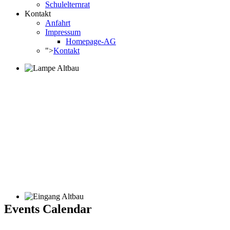
Schulelternrat
Kontakt
Anfahrt
Impressum
Homepage-AG
">
Kontakt
Events Calendar