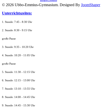
© 2026 Ubbo-Emmius-Gymnasium. Designed By
JoomShaper
Unterrichtszeiten:
1. Stunde: 7:45 - 8:30 Uhr
2. Stunde: 8:30 - 9:15 Uhr
große Pause
3. Stunde: 9:35 - 10:20 Uhr
4. Stunde: 10:20 - 11:05 Uhr
große Pause
5. Stunde: 11:30 - 12:15 Uhr
6. Stunde: 12:15 - 13:00 Uhr
7. Stunde
: 13:10 - 13:55 Uhr
8. St
unde
: 14:00 - 14:45 Uhr
9. St
unde
: 14:45 - 15:30 Uhr