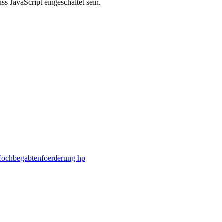
s JavaScript eingeschaltet sein.