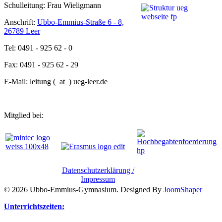
Schulleitung: Frau Wieligmann
Anschrift:
Ubbo-Emmius-Straße 6 - 8,
26789 Leer
Tel: 0491 - 925 62 - 0
Fax: 0491 - 925 62 - 29
E-Mail: leitung (_at_) ueg-leer.de
Mitglied bei:
Datenschutzerklärung /
Impressum
© 2026 Ubbo-Emmius-Gymnasium. Designed By
JoomShaper
Unterrichtszeiten: