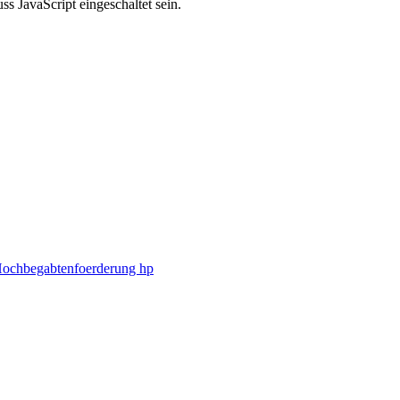
s JavaScript eingeschaltet sein.