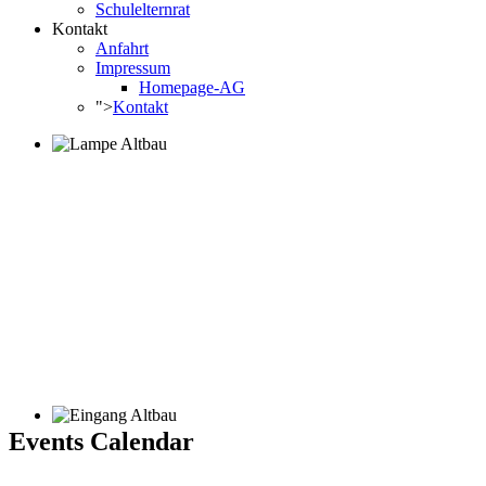
Schulelternrat
Kontakt
Anfahrt
Impressum
Homepage-AG
">
Kontakt
Events Calendar