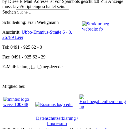
by
Diese E-Mail-Adresse ist vor Spambots geschützt! Zur Anzeige
muss JavaScript eingeschaltet sein.
Suchen
Schulleitung: Frau Wieligmann
Anschrift:
Ubbo-Emmius-Straße 6 - 8,
26789 Leer
Tel: 0491 - 925 62 - 0
Fax: 0491 - 925 62 - 29
E-Mail: leitung (_at_) ueg-leer.de
Mitglied bei:
Datenschutzerklärung /
Impressum