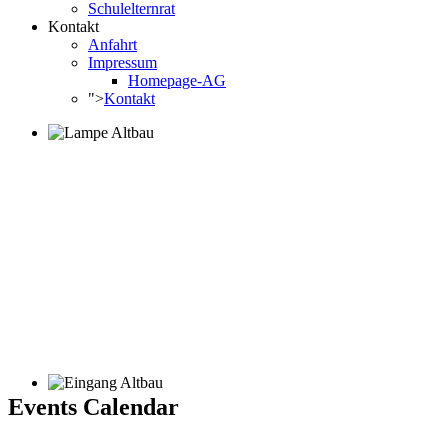
Schulelternrat
Kontakt
Anfahrt
Impressum
Homepage-AG
">
Kontakt
Events Calendar