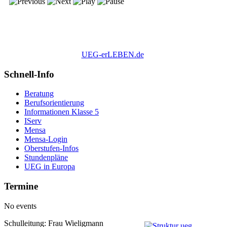
UEG-erLEBEN.de
Schnell-Info
Beratung
Berufsorientierung
Informationen Klasse 5
IServ
Mensa
Mensa-Login
Oberstufen-Infos
Stundenpläne
UEG in Europa
Termine
No events
Schulleitung: Frau Wieligmann