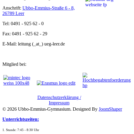
Anschrift:
Ubbo-Emmius-Straße 6 - 8,
26789 Leer
Tel: 0491 - 925 62 - 0
Fax: 0491 - 925 62 - 29
E-Mail: leitung (_at_) ueg-leer.de
Mitglied bei:
Datenschutzerklärung /
Impressum
© 2026 Ubbo-Emmius-Gymnasium. Designed By
JoomShaper
Unterrichtszeiten:
1. Stunde: 7:45 - 8:30 Uhr