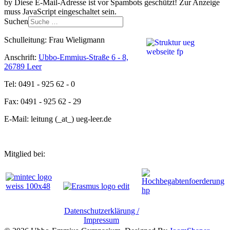
by
Diese E-Mail-Adresse ist vor Spambots geschützt! Zur Anzeige
muss JavaScript eingeschaltet sein.
Suchen
Schulleitung: Frau Wieligmann
Anschrift:
Ubbo-Emmius-Straße 6 - 8,
26789 Leer
Tel: 0491 - 925 62 - 0
Fax: 0491 - 925 62 - 29
E-Mail: leitung (_at_) ueg-leer.de
Mitglied bei:
Datenschutzerklärung /
Impressum