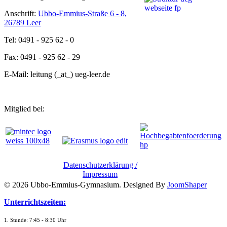
Anschrift:
Ubbo-Emmius-Straße 6 - 8,
26789 Leer
Tel: 0491 - 925 62 - 0
Fax: 0491 - 925 62 - 29
E-Mail: leitung (_at_) ueg-leer.de
Mitglied bei:
Datenschutzerklärung /
Impressum
© 2026 Ubbo-Emmius-Gymnasium. Designed By
JoomShaper
Unterrichtszeiten:
1. Stunde: 7:45 - 8:30 Uhr