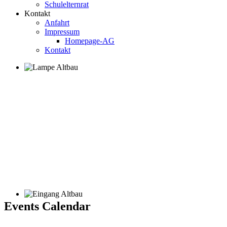
Schulelternrat
Kontakt
Anfahrt
Impressum
Homepage-AG
Kontakt
Events Calendar