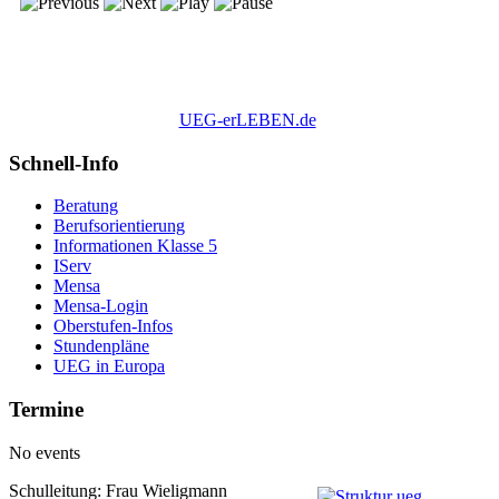
UEG-erLEBEN.de
Schnell-Info
Beratung
Berufsorientierung
Informationen Klasse 5
IServ
Mensa
Mensa-Login
Oberstufen-Infos
Stundenpläne
UEG in Europa
Termine
No events
Schulleitung: Frau Wieligmann