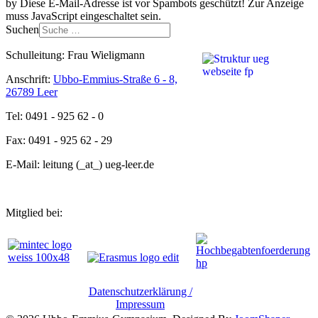
by
Diese E-Mail-Adresse ist vor Spambots geschützt! Zur Anzeige
muss JavaScript eingeschaltet sein.
Suchen
Schulleitung: Frau Wieligmann
Anschrift:
Ubbo-Emmius-Straße 6 - 8,
26789 Leer
Tel: 0491 - 925 62 - 0
Fax: 0491 - 925 62 - 29
E-Mail: leitung (_at_) ueg-leer.de
Mitglied bei:
Datenschutzerklärung /
Impressum