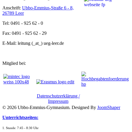
Anschrift:
Ubbo-Emmius-Straße 6 - 8,
26789 Leer
Tel: 0491 - 925 62 - 0
Fax: 0491 - 925 62 - 29
E-Mail: leitung (_at_) ueg-leer.de
Mitglied bei:
Datenschutzerklärung /
Impressum
© 2026 Ubbo-Emmius-Gymnasium. Designed By
JoomShaper
Unterrichtszeiten:
1. Stunde: 7:45 - 8:30 Uhr