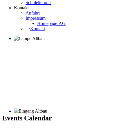
Schulelternrat
Kontakt
Anfahrt
Impressum
Homepage-AG
">
Kontakt
Events Calendar