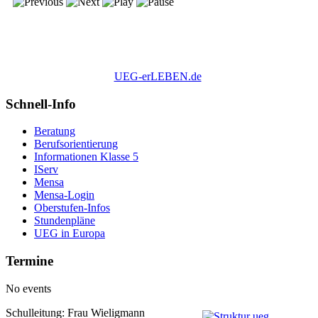
UEG-erLEBEN.de
Schnell-Info
Beratung
Berufsorientierung
Informationen Klasse 5
IServ
Mensa
Mensa-Login
Oberstufen-Infos
Stundenpläne
UEG in Europa
Termine
No events
Schulleitung: Frau Wieligmann