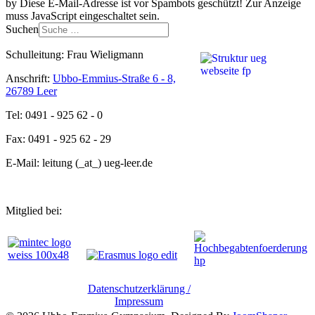
by
Diese E-Mail-Adresse ist vor Spambots geschützt! Zur Anzeige
muss JavaScript eingeschaltet sein.
Suchen
Schulleitung: Frau Wieligmann
Anschrift:
Ubbo-Emmius-Straße 6 - 8,
26789 Leer
Tel: 0491 - 925 62 - 0
Fax: 0491 - 925 62 - 29
E-Mail: leitung (_at_) ueg-leer.de
Mitglied bei:
Datenschutzerklärung /
Impressum