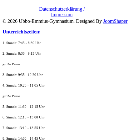
Datenschutzerklärung /
Impressum
© 2026 Ubbo-Emmius-Gymnasium. Designed By
JoomShaper
Unterrichtszeiten:
1. Stunde: 7:45 - 8:30 Uhr
2. Stunde: 8:30 - 9:15 Uhr
große Pause
3. Stunde: 9:35 - 10:20 Uhr
4. Stunde: 10:20 - 11:05 Uhr
große Pause
5. Stunde: 11:30 - 12:15 Uhr
6. Stunde: 12:15 - 13:00 Uhr
7. Stunde
: 13:10 - 13:55 Uhr
8. St
unde
: 14:00 - 14:45 Uhr