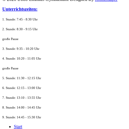
Unterrichtszeiten:
1. Stunde: 7:45 - 8:30 Uhr
2. Stunde: 8:30 - 9:15 Uhr
große Pause
3. Stunde: 9:35 - 10:20 Uhr
4. Stunde: 10:20 - 11:05 Uhr
große Pause
5. Stunde: 11:30 - 12:15 Uhr
6. Stunde: 12:15 - 13:00 Uhr
7. Stunde
: 13:10 - 13:55 Uhr
8. St
unde
: 14:00 - 14:45 Uhr
9. St
unde
: 14:45 - 15:30 Uhr
Start