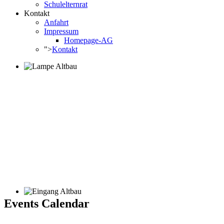
Schulelternrat
Kontakt
Anfahrt
Impressum
Homepage-AG
">
Kontakt
Events Calendar