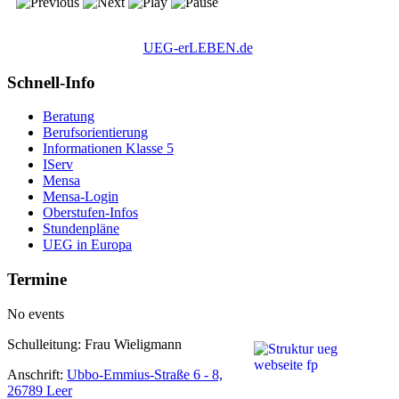
UEG-erLEBEN.de
Schnell-Info
Beratung
Berufsorientierung
Informationen Klasse 5
IServ
Mensa
Mensa-Login
Oberstufen-Infos
Stundenpläne
UEG in Europa
Termine
No events
Schulleitung: Frau Wieligmann
Anschrift:
Ubbo-Emmius-Straße 6 - 8,
26789 Leer