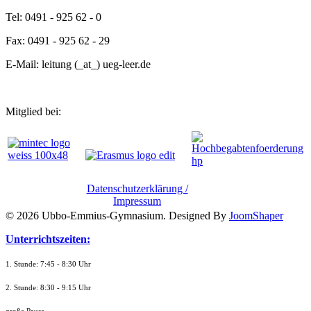
Tel: 0491 - 925 62 - 0
Fax: 0491 - 925 62 - 29
E-Mail: leitung (_at_) ueg-leer.de
Mitglied bei:
Datenschutzerklärung /
Impressum
© 2026 Ubbo-Emmius-Gymnasium. Designed By
JoomShaper
Unterrichtszeiten:
1. Stunde: 7:45 - 8:30 Uhr
2. Stunde: 8:30 - 9:15 Uhr