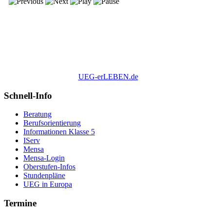
UEG-erLEBEN.de
Schnell-Info
Beratung
Berufsorientierung
Informationen Klasse 5
IServ
Mensa
Mensa-Login
Oberstufen-Infos
Stundenpläne
UEG in Europa
Termine