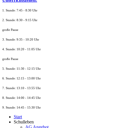
Unterrichtszeiten:
1. Stunde: 7:45 - 8:30 Uhr
2. Stunde: 8:30 - 9:15 Uhr
große Pause
3. Stunde: 9:35 - 10:20 Uhr
4. Stunde: 10:20 - 11:05 Uhr
große Pause
5. Stunde: 11:30 - 12:15 Uhr
6. Stunde: 12:15 - 13:00 Uhr
7. Stunde
: 13:10 - 13:55 Uhr
8. St
unde
: 14:00 - 14:45 Uhr
9. St
unde
: 14:45 - 15:30 Uhr
Start
Schulleben
AG Angebot