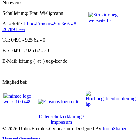
No events
Schulleitung: Frau Wieligmann
Anschrift:
Ubbo-Emmius-Straße 6 - 8,
26789 Leer
Tel: 0491 - 925 62 - 0
Fax: 0491 - 925 62 - 29
E-Mail: leitung (_at_) ueg-leer.de
Mitglied bei:
Datenschutzerklärung /
Impressum
© 2026 Ubbo-Emmius-Gymnasium. Designed By
JoomShaper