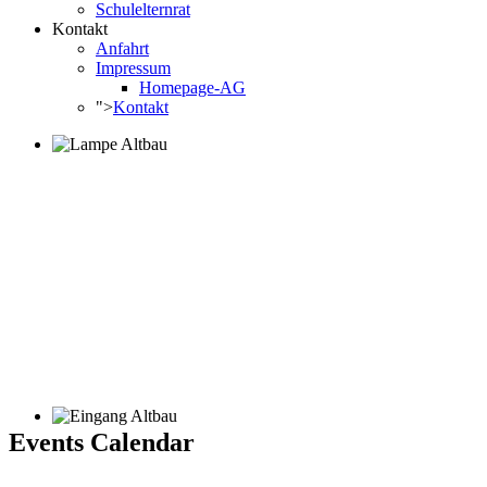
Schulelternrat
Kontakt
Anfahrt
Impressum
Homepage-AG
">
Kontakt
Events Calendar