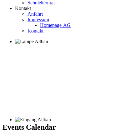
Schulelternrat
Kontakt
Anfahrt
Impressum
Homepage-AG
Kontakt
Events Calendar