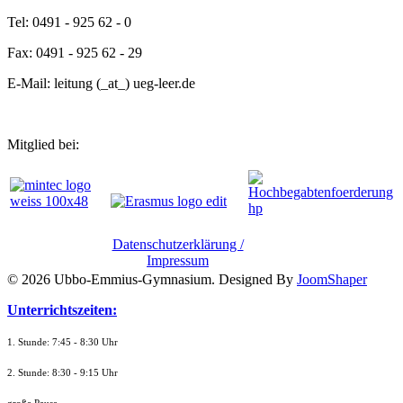
Tel: 0491 - 925 62 - 0
Fax: 0491 - 925 62 - 29
E-Mail: leitung (_at_) ueg-leer.de
Mitglied bei:
Datenschutzerklärung /
Impressum
© 2026 Ubbo-Emmius-Gymnasium. Designed By
JoomShaper
Unterrichtszeiten:
1. Stunde: 7:45 - 8:30 Uhr
2. Stunde: 8:30 - 9:15 Uhr