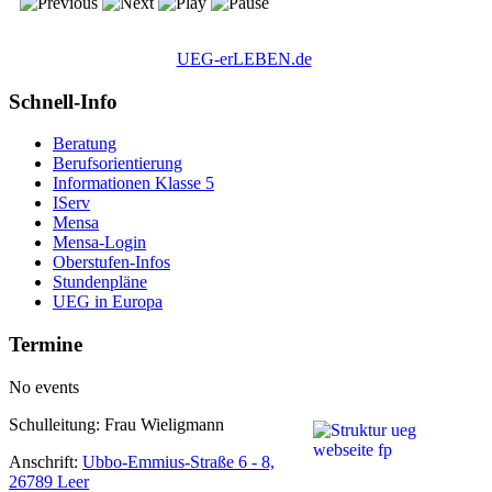
UEG-erLEBEN.de
Schnell-Info
Beratung
Berufsorientierung
Informationen Klasse 5
IServ
Mensa
Mensa-Login
Oberstufen-Infos
Stundenpläne
UEG in Europa
Termine
No events
Schulleitung: Frau Wieligmann
Anschrift:
Ubbo-Emmius-Straße 6 - 8,
26789 Leer