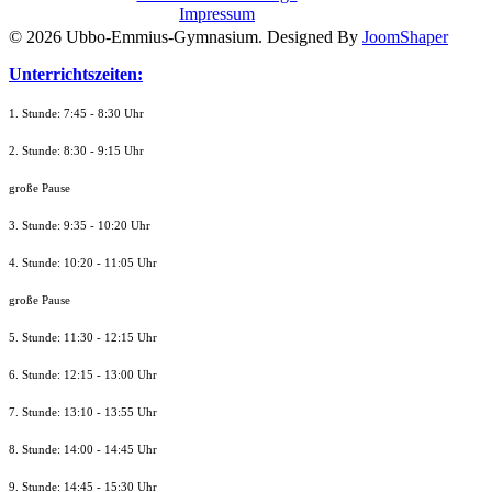
Impressum
© 2026 Ubbo-Emmius-Gymnasium. Designed By
JoomShaper
Unterrichtszeiten:
1. Stunde: 7:45 - 8:30 Uhr
2. Stunde: 8:30 - 9:15 Uhr
große Pause
3. Stunde: 9:35 - 10:20 Uhr
4. Stunde: 10:20 - 11:05 Uhr
große Pause
5. Stunde: 11:30 - 12:15 Uhr
6. Stunde: 12:15 - 13:00 Uhr
7. Stunde
: 13:10 - 13:55 Uhr
8. St
unde
: 14:00 - 14:45 Uhr
9. St
unde
: 14:45 - 15:30 Uhr