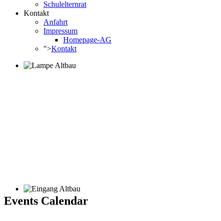
Schulelternrat
Kontakt
Anfahrt
Impressum
Homepage-AG
">
Kontakt
Events Calendar