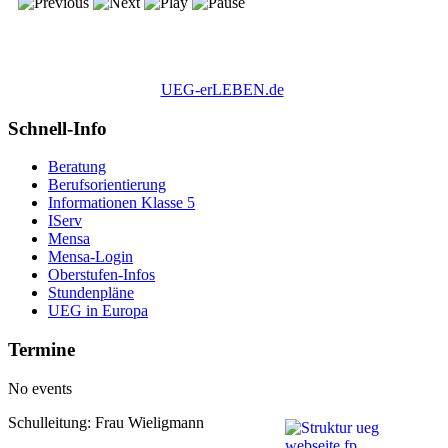
UEG-erLEBEN.de
Schnell-Info
Beratung
Berufsorientierung
Informationen Klasse 5
IServ
Mensa
Mensa-Login
Oberstufen-Infos
Stundenpläne
UEG in Europa
Termine
No events
Schulleitung: Frau Wieligmann