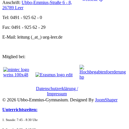
Anschrift:
Ubbo-Emmius-Straße 6 - 8,
26789 Leer
Tel: 0491 - 925 62 - 0
Fax: 0491 - 925 62 - 29
E-Mail: leitung (_at_) ueg-leer.de
Mitglied bei:
Datenschutzerklärung /
Impressum
© 2026 Ubbo-Emmius-Gymnasium. Designed By
JoomShaper
Unterrichtszeiten:
1. Stunde: 7:45 - 8:30 Uhr