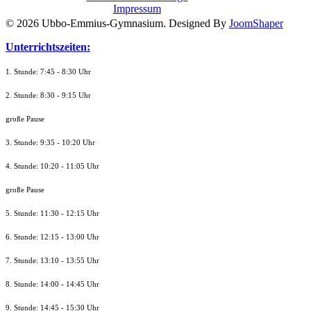
Impressum
© 2026 Ubbo-Emmius-Gymnasium. Designed By
JoomShaper
Unterrichtszeiten:
1. Stunde: 7:45 - 8:30 Uhr
2. Stunde: 8:30 - 9:15 Uhr
große Pause
3. Stunde: 9:35 - 10:20 Uhr
4. Stunde: 10:20 - 11:05 Uhr
große Pause
5. Stunde: 11:30 - 12:15 Uhr
6. Stunde: 12:15 - 13:00 Uhr
7. Stunde
: 13:10 - 13:55 Uhr
8. St
unde
: 14:00 - 14:45 Uhr
9. St
unde
: 14:45 - 15:30 Uhr