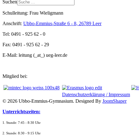
Suchen
Schulleitung: Frau Wieligmann
Anschrift:
Ubbo-Emmius-Straße 6 - 8, 26789 Leer
Tel: 0491 - 925 62 - 0
Fax: 0491 - 925 62 - 29
E-Mail: leitung (_at_) ueg-leer.de
Mitglied bei:
Datenschutzerklärung / Impressum
© 2026 Ubbo-Emmius-Gymnasium. Designed By
JoomShaper
Unterrichtszeiten:
1. Stunde: 7:45 - 8:30 Uhr
2. Stunde: 8:30 - 9:15 Uhr