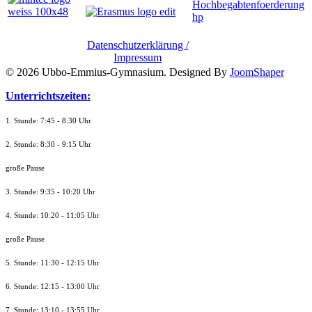
Datenschutzerklärung /
Impressum
© 2026 Ubbo-Emmius-Gymnasium. Designed By
JoomShaper
Unterrichtszeiten:
1. Stunde: 7:45 - 8:30 Uhr
2. Stunde: 8:30 - 9:15 Uhr
große Pause
3. Stunde: 9:35 - 10:20 Uhr
4. Stunde: 10:20 - 11:05 Uhr
große Pause
5. Stunde: 11:30 - 12:15 Uhr
6. Stunde: 12:15 - 13:00 Uhr
7. Stunde
: 13:10 - 13:55 Uhr