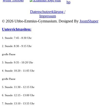
Datenschutzerklärung /
Impressum
© 2026 Ubbo-Emmius-Gymnasium. Designed By
JoomShaper
Unterrichtszeiten:
1. Stunde: 7:45 - 8:30 Uhr
2. Stunde: 8:30 - 9:15 Uhr
große Pause
3. Stunde: 9:35 - 10:20 Uhr
4. Stunde: 10:20 - 11:05 Uhr
große Pause
5. Stunde: 11:30 - 12:15 Uhr
6. Stunde: 12:15 - 13:00 Uhr
7. Stunde
: 13:10 - 13:55 Uhr